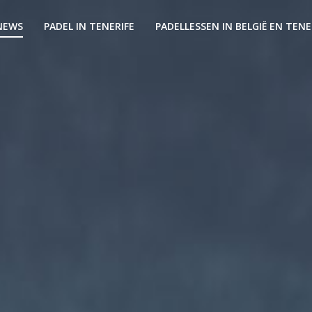
NEWS
PADEL IN TENERIFE
PADELLESSEN IN BELGIË EN TENE