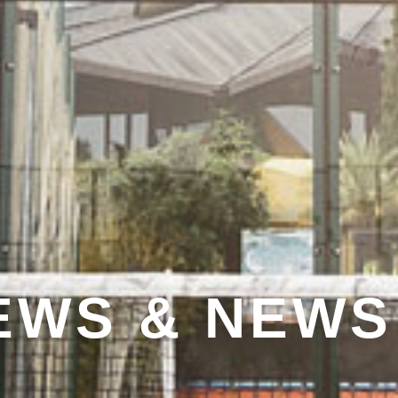
EWS & NEWS