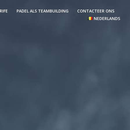
RIFE
PADEL ALS TEAMBUILDING
CONTACTEER ONS
NEDERLANDS